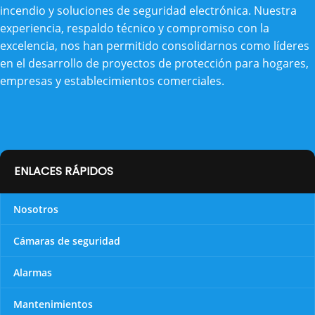
incendio y soluciones de seguridad electrónica. Nuestra
experiencia, respaldo técnico y compromiso con la
excelencia, nos han permitido consolidarnos como líderes
en el desarrollo de proyectos de protección para hogares,
empresas y establecimientos comerciales.
ENLACES RÁPIDOS
Nosotros
Cámaras de seguridad
Alarmas
Mantenimientos