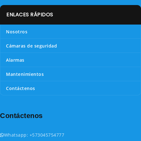
ENLACES RÁPIDOS
Nosotros
Cámaras de seguridad
Alarmas
Mantenimientos
Contáctenos
Contáctenos
Whatsapp: +573045754777