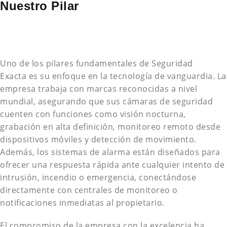
Nuestro Pilar
Uno de los pilares fundamentales de Seguridad
Exacta es su enfoque en la tecnología de vanguardia. La
empresa trabaja con marcas reconocidas a nivel
mundial, asegurando que sus cámaras de seguridad
cuenten con funciones como visión nocturna,
grabación en alta definición, monitoreo remoto desde
dispositivos móviles y detección de movimiento.
Además, los sistemas de alarma están diseñados para
ofrecer una respuesta rápida ante cualquier intento de
intrusión, incendio o emergencia, conectándose
directamente con centrales de monitoreo o
notificaciones inmediatas al propietario.
El compromiso de la empresa con la excelencia ha