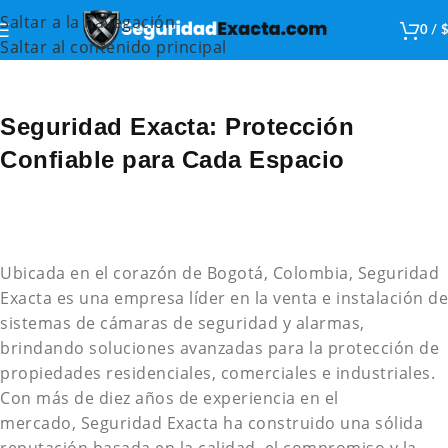
Saltar a la navegación
0
/
Saltar al contenido principal
Seguridad Exacta: Protección
Confiable para Cada Espacio
Ubicada en el corazón de Bogotá, Colombia, Seguridad
Exacta es una empresa líder en la venta e instalación de
sistemas de cámaras de seguridad y alarmas,
brindando soluciones avanzadas para la protección de
propiedades residenciales, comerciales e industriales.
Con más de diez años de experiencia en el
mercado, Seguridad Exacta ha construido una sólida