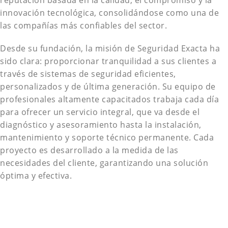
reputación basada en la calidad, el compromiso y la
innovación tecnológica, consolidándose como una de
las compañías más confiables del sector.
Desde su fundación, la misión de Seguridad Exacta ha
sido clara: proporcionar tranquilidad a sus clientes a
través de sistemas de seguridad eficientes,
personalizados y de última generación. Su equipo de
profesionales altamente capacitados trabaja cada día
para ofrecer un servicio integral, que va desde el
diagnóstico y asesoramiento hasta la instalación,
mantenimiento y soporte técnico permanente. Cada
proyecto es desarrollado a la medida de las
necesidades del cliente, garantizando una solución
óptima y efectiva.