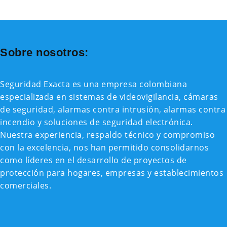
Sobre nosotros:
Seguridad Exacta es una empresa colombiana
especializada en sistemas de videovigilancia, cámaras
de seguridad, alarmas contra intrusión, alarmas contra
incendio y soluciones de seguridad electrónica.
Nuestra experiencia, respaldo técnico y compromiso
con la excelencia, nos han permitido consolidarnos
como líderes en el desarrollo de proyectos de
protección para hogares, empresas y establecimientos
comerciales.