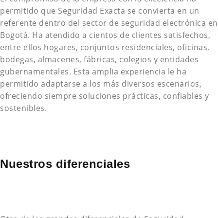
permitido que Seguridad Exacta se convierta en un
referente dentro del sector de seguridad electrónica en
Bogotá. Ha atendido a cientos de clientes satisfechos,
entre ellos hogares, conjuntos residenciales, oficinas,
bodegas, almacenes, fábricas, colegios y entidades
gubernamentales. Esta amplia experiencia le ha
permitido adaptarse a los más diversos escenarios,
ofreciendo siempre soluciones prácticas, confiables y
sostenibles.
Nuestros diferenciales