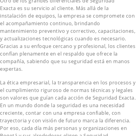
Otro de los grandes diferenciales de Seguridad
Exacta es su servicio al cliente. Más allá de la
instalación de equipos, la empresa se compromete con
el acompañamiento continuo, brindando
mantenimiento preventivo y correctivo, capacitaciones,
y actualizaciones tecnológicas cuando es necesario.
Gracias a su enfoque cercano y profesional, los clientes
confían plenamente en el respaldo que ofrece la
compañía, sabiendo que su seguridad está en manos
expertas.
La ética empresarial, la transparencia en los procesos y
el cumplimiento riguroso de normas técnicas y legales
son valores que guían cada acción de Seguridad Exacta.
En un mundo donde la seguridad es una necesidad
creciente, contar con una empresa confiable, con
trayectoria y con visión de futuro marca la diferencia.
Por eso, cada día más personas y organizaciones en
Bogotá y sus alrededores eligen a Seguridad