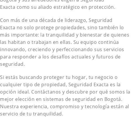
Exacta como su aliado estratégico en protección.
Con más de una década de liderazgo, Seguridad
Exacta no solo protege propiedades, sino también lo
más importante: la tranquilidad y bienestar de quienes
las habitan o trabajan en ellas. Su equipo continúa
innovando, creciendo y perfeccionando sus servicios
para responder a los desafíos actuales y futuros de
seguridad.
Si estás buscando proteger tu hogar, tu negocio o
cualquier tipo de propiedad, Seguridad Exacta es la
opción ideal. Contáctanos y descubre por qué somos la
mejor elección en sistemas de seguridad en Bogotá.
Nuestra experiencia, compromiso y tecnología están al
servicio de tu tranquilidad.